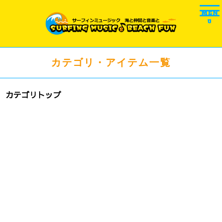
MEN
U
カテゴリ・アイテム一覧
カテゴリトップ